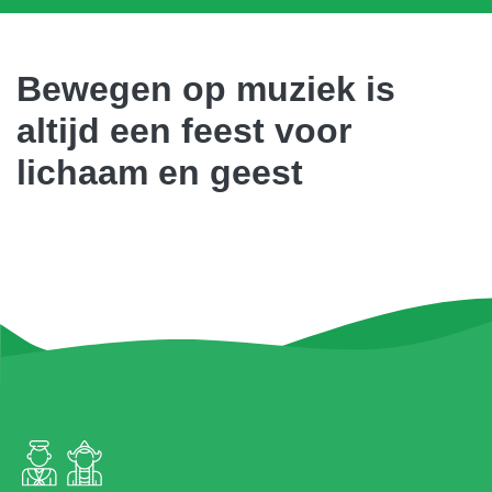
Bewegen op muziek is
altijd een feest voor
lichaam en geest
Meer foto's