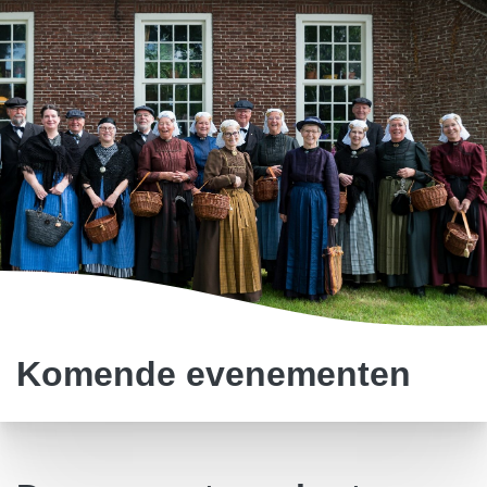
Komende evenementen