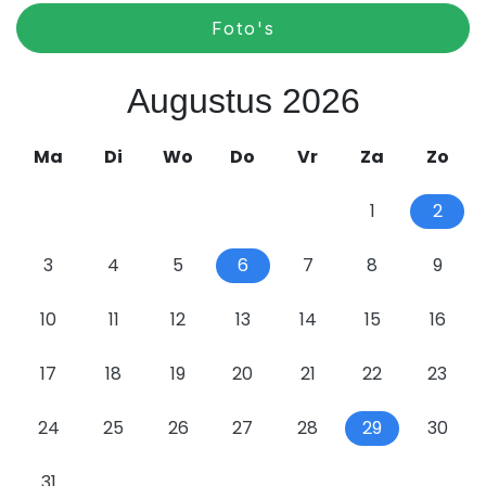
Foto's
Augustus 2026
Ma
Di
Wo
Do
Vr
Za
Zo
1
2
3
4
5
6
7
8
9
10
11
12
13
14
15
16
17
18
19
20
21
22
23
24
25
26
27
28
29
30
31