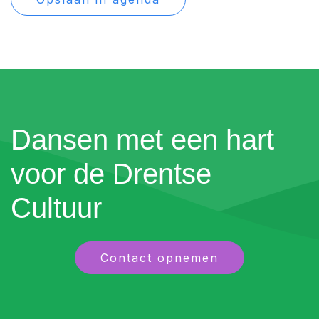
Dansen met een hart
voor de Drentse
Cultuur
Contact opnemen