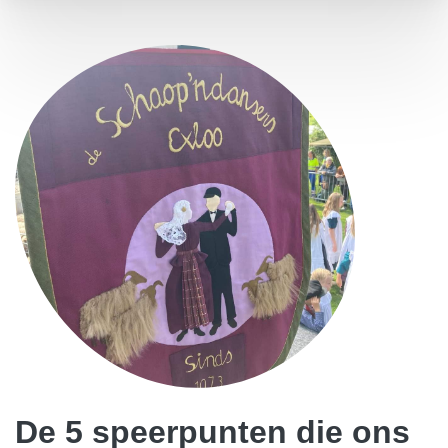
De 5 speerpunten die ons