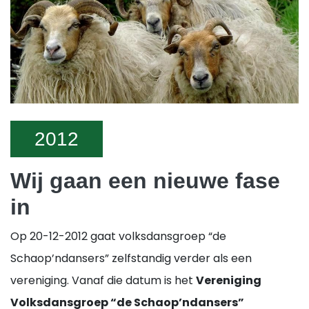
2012
Wij gaan een nieuwe fase
in
Op 20-12-2012 gaat volksdansgroep “de
Schaop’ndansers” zelfstandig verder als een
vereniging. Vanaf die datum is het
Vereniging
Volksdansgroep “de Schaop’ndansers”