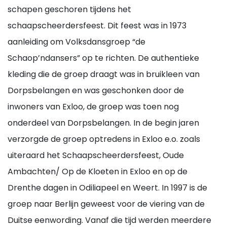
schapen geschoren tijdens het
schaapscheerdersfeest. Dit feest was in 1973
aanleiding om Volksdansgroep “de
Schaop’ndansers” op te richten. De authentieke
kleding die de groep draagt was in bruikleen van
Dorpsbelangen en was geschonken door de
inwoners van Exloo, de groep was toen nog
onderdeel van Dorpsbelangen. In de begin jaren
verzorgde de groep optredens in Exloo e.o. zoals
uiteraard het Schaapscheerdersfeest, Oude
Ambachten/ Op de Kloeten in Exloo en op de
Drenthe dagen in Odiliapeel en Weert. In 1997 is de
groep naar Berlijn geweest voor de viering van de
Duitse eenwording. Vanaf die tijd werden meerdere