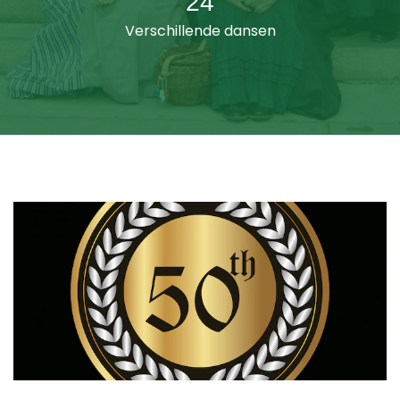
32
Verschillende dansen