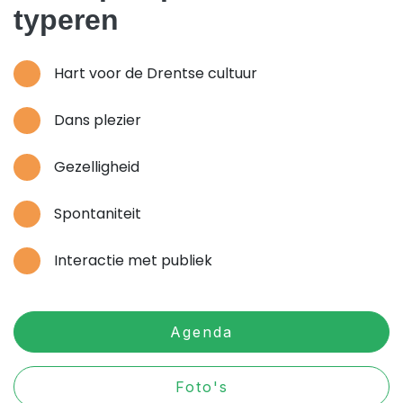
typeren
Hart voor de Drentse cultuur
Dans plezier
Gezelligheid
Spontaniteit
Interactie met publiek
Agenda
Foto's