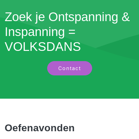
Zoek je Ontspanning &
Inspanning =
VOLKSDANS
Contact
Oefenavonden