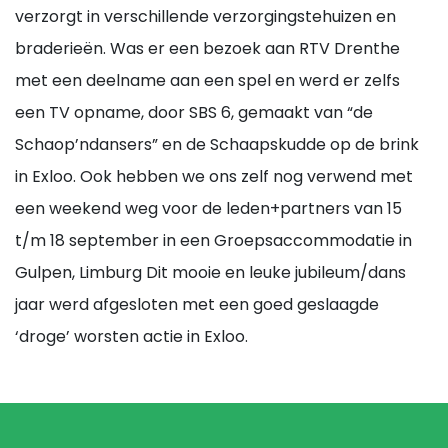
verzorgt in verschillende verzorgingstehuizen en
braderieën. Was er een bezoek aan RTV Drenthe
met een deelname aan een spel en werd er zelfs
een TV opname, door SBS 6, gemaakt van “de
Schaop’ndansers” en de Schaapskudde op de brink
in Exloo. Ook hebben we ons zelf nog verwend met
een weekend weg voor de leden+partners van 15
t/m 18 september in een Groepsaccommodatie in
Gulpen, Limburg Dit mooie en leuke jubileum/dans
jaar werd afgesloten met een goed geslaagde
‘droge’ worsten actie in Exloo.