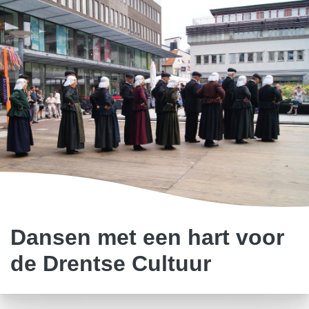
Dansen met een hart voor
de Drentse Cultuur