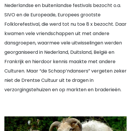
Nederlandse en buitenlandse festivals bezocht o.a.
SIVO en de Europeade, Europees grootste
Folklorefestival, die werd tot nu toe 8 x bezocht. Daar
kwamen vele vriendschappen uit met andere
dansgroepen, waarmee vele uitwisselingen werden
georganiseerd in Nederland, Duitsland, België en
Frankrijk en hierdoor kennis maakte met andere
Culturen. Maar “de Schaop’ndansers” vergeten zeker
niet de Drentse Cultuur uit te dragen in
verzorgingstehuizen en op markten en braderieën.