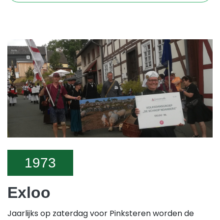
1973
Exloo
Jaarlijks op zaterdag voor Pinksteren worden de