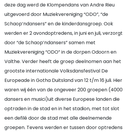
deze dag werd de Klompendans van Andre Rieu
uitgevoerd door Muziekvereniging “ODO”, “de
Schaop’ndansers” en de kinderdansgroep. Ook
werden er 2 avondoptredens, in juni en juli, verzorgt
door “de Schaop’ndansers” samen met
Muziekvereniging “ODO” in de dorpen Odoorn en
Valthe. Verder heeft de groep deelnomen aan het
grootste internationale Volksdansfestival De
Europeade in Gotha Duitsland van 12 t/m 16 juli. Hier
waren wij één van de ongeveer 200 groepen (4000
dansers en musici)uit diverse Europese landen die
optraden in de stad en in het stadion, met tot slot
een defilé door de stad met alle deelnemende
groepen. Tevens werden er tussen door optredens