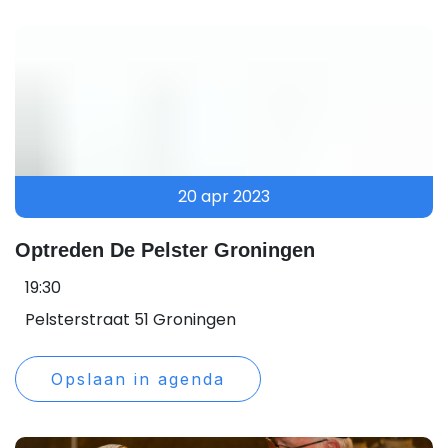
20 apr 2023
Optreden De Pelster Groningen
19:30
Pelsterstraat 51 Groningen
Opslaan in agenda