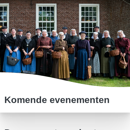
Komende evenementen