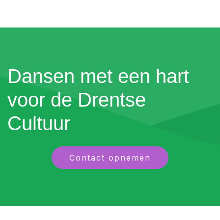
Dansen met een hart
voor de Drentse
Cultuur
Contact opnemen