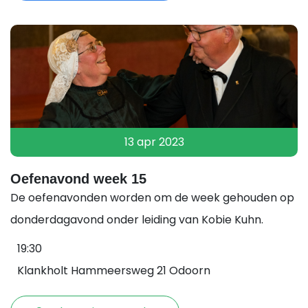
13 apr 2023
Oefenavond week 15
De oefenavonden worden om de week gehouden op
donderdagavond onder leiding van Kobie Kuhn.
19:30
Klankholt Hammeersweg 21 Odoorn