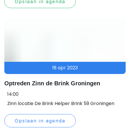
Opslaan in agenda
18 apr 2023
Optreden Zinn de Brink Groningen
14:00
Zinn locatie De Brink Helper Brink 59 Groningen
Opslaan in agenda