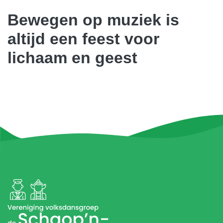
Bewegen op muziek is
altijd een feest voor
lichaam en geest
Meer foto's